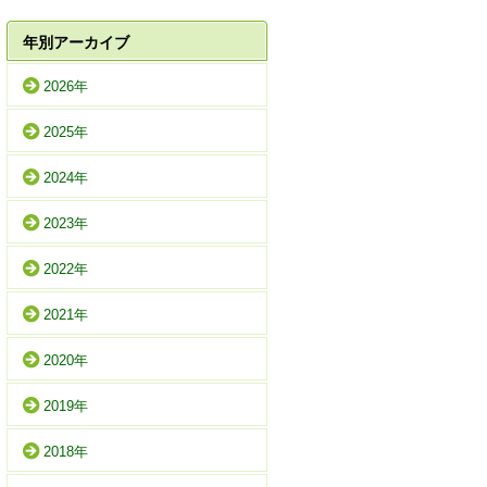
年別アーカイブ
2026年
2025年
2024年
2023年
2022年
2021年
2020年
2019年
2018年