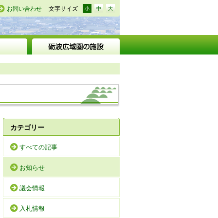
お問い合わせ
文字サイズ
小
中
大
カテゴリー
すべての記事
お知らせ
議会情報
入札情報