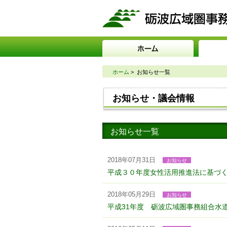
ホーム
>
お知らせ一覧
お知らせ・議会情報
お知らせ一覧
2018年07月31日
お知らせ
平成３０年度女性活用推進法に基づ
2018年05月29日
お知らせ
平成31年度 砺波広域圏事務組合水