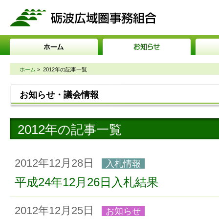
砺波広域圏事務組合
ホーム
>
2012年の記事一覧
お知らせ・議会情報
2012年の記事一覧
2012年12月28日
入札情報
平成24年12月26日入札結果
2012年12月25日
お知らせ