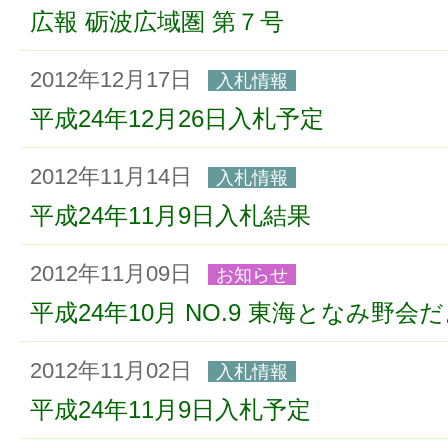
広報 砺波広域圏 第７号
2012年12月17日
入札情報
平成24年12月26日入札予定
2012年11月14日
入札情報
平成24年11月9日入札結果
2012年11月09日
お知らせ
平成24年10月 NO.9 東海となみ野会
2012年11月02日
入札情報
平成24年11月9日入札予定