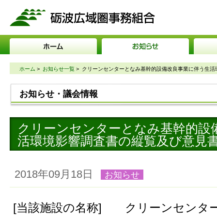
砺波広域圏事務組合
ホーム
>
お知らせ一覧
>
クリーンセンターとなみ基幹的設備改良事業に伴う生活
お知らせ・議会情報
クリーンセンターとなみ基幹的設
活環境影響調査書の縦覧及び意見
2018年09月18日
お知らせ
[当該施設の名称] クリーンセンタ