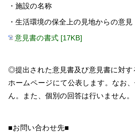
・施設の名称
・生活環境の保全上の見地からの意見
意見書の書式 [17KB]
◎提出された意見書及び意見書に対す
ホームページにて公表します。なお、
ん。また、個別の回答は行いません。
■お問い合わせ先■