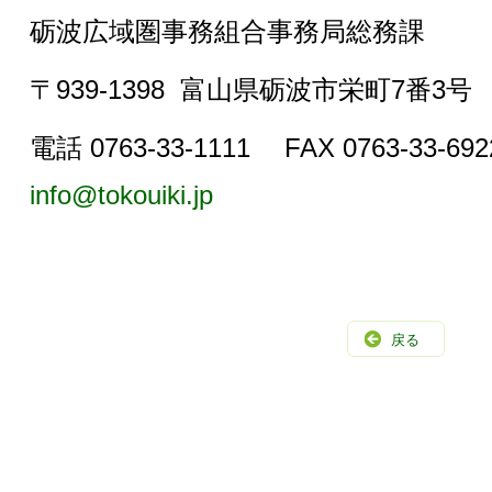
砺波広域圏事務組合事務局総務課
〒939-1398 富山県砺波市栄町7番3号
電話 0763-33-1111 FAX 0763-33-
info@tokouiki.jp
戻る