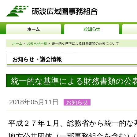
砺波広域圏事務組合
ホーム
>
お知らせ一覧
>
統一的な基準による財務書類の公表について
お知らせ・議会情報
統一的な基準による財務書類の公
2018年05月11日
お知らせ
平成２７年１月、総務省から統一的な
地方公共団体（一部事務組合を含む）