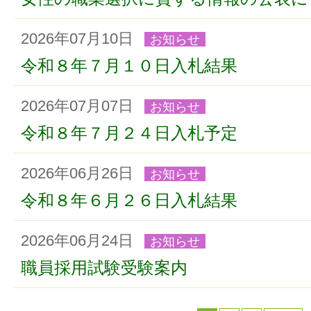
2026年07月10日
お知らせ
令和８年７月１０日入札結果
2026年07月07日
お知らせ
令和８年７月２４日入札予定
2026年06月26日
お知らせ
令和８年６月２６日入札結果
2026年06月24日
お知らせ
職員採用試験受験案内