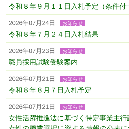
令和８年９月１１日入札予定（条件付
2026年07月24日
お知らせ
令和８年７月２４日入札結果
2026年07月23日
お知らせ
職員採用試験受験案内
2026年07月21日
お知らせ
令和８年８月７日入札予定
2026年07月21日
お知らせ
女性活躍推進法に基づく特定事業主行
女性の職業選択に資する情報の公表に