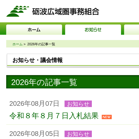
砺波広域圏事務組合
ホーム
>
2026年の記事一覧
お知らせ・議会情報
2026年の記事一覧
2026年08月07日
お知らせ
令和８年８月７日入札結果
2026年08月05日
お知らせ