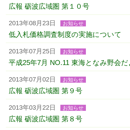
広報 砺波広域圏 第１０号
2013年08月23日
お知らせ
低入札価格調査制度の実施について
2013年07月25日
お知らせ
平成25年7月 NO.11 東海となみ野会
2013年07月02日
お知らせ
広報 砺波広域圏 第９号
2013年03月22日
お知らせ
広報 砺波広域圏 第８号