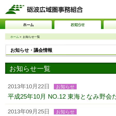
砺波広域圏事務組合
ホーム
>
お知らせ一覧
お知らせ・議会情報
お知らせ一覧
2013年10月22日
お知らせ
平成25年10月 NO.12 東海となみ野
2013年09月25日
お知らせ