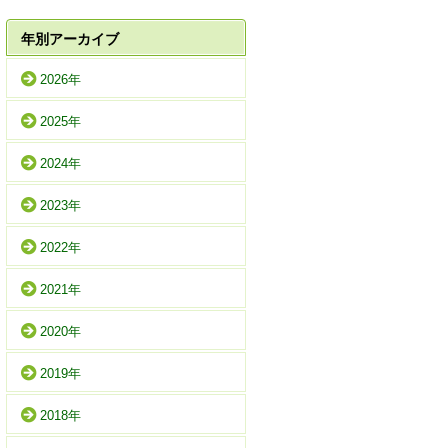
年別アーカイブ
2026年
2025年
2024年
2023年
2022年
2021年
2020年
2019年
2018年