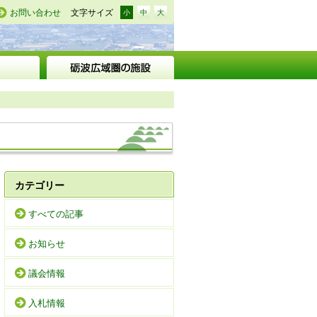
お問い合わせ
文字サイズ
小
中
大
カテゴリー
すべての記事
お知らせ
議会情報
入札情報