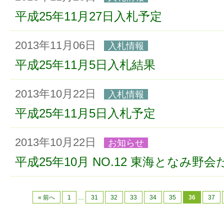
平成25年11月27日入札予定
2013年11月06日
入札情報
平成25年11月5日入札結果
2013年10月22日
入札情報
平成25年11月5日入札予定
2013年10月22日
お知らせ
平成25年10月 NO.12 東海となみ野
« 前へ
1
…
31
32
33
34
35
36
37