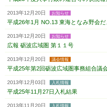
2013年12月20日
お知らせ
平成26年1月 NO.13 東海となみ野会
2013年12月20日
お知らせ
広報 砺波広域圏 第１１号
2013年12月20日
議会情報
平成25年第2回砺波広域圏事務組合議
2013年12月03日
入札情報
平成25年11月27日入札結果
2013年11月20日
入札情報