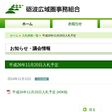
砺波広域圏事務組合
ホーム
>
入札情報一覧
>
平成26年11月20日入札予定
お知らせ・議会情報
平成26年11月20日入札予定
2014年11月12日
入札情報
平成26年11月20日入札予定 [40KB]
戻る