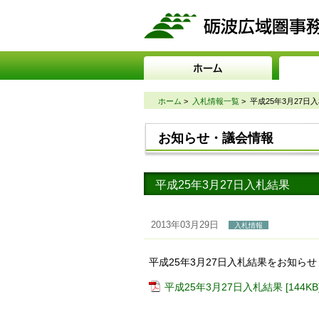
ホーム
>
入札情報一覧
>
平成25年3月27日
お知らせ・議会情報
平成25年3月27日入札結果
2013年03月29日
入札情報
平成25年3月27日入札結果をお知ら
平成25年3月27日入札結果 [144KB