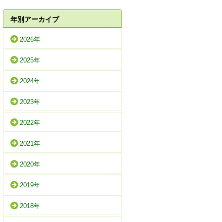
年別アーカイブ
2026年
2025年
2024年
2023年
2022年
2021年
2020年
2019年
2018年