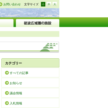
お問い合わせ
文字サイズ
小
中
大
カテゴリー
すべての記事
お知らせ
議会情報
入札情報