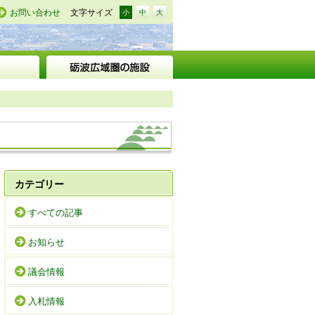
お問い合わせ
文字サイズ
小
中
大
カテゴリー
すべての記事
お知らせ
議会情報
入札情報