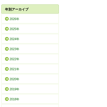
年別アーカイブ
2026年
2025年
2024年
2023年
2022年
2021年
2020年
2019年
2018年