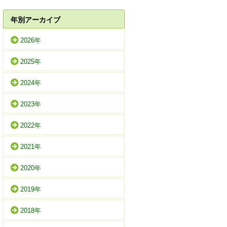
年別アーカイブ
2026年
2025年
2024年
2023年
2022年
2021年
2020年
2019年
2018年