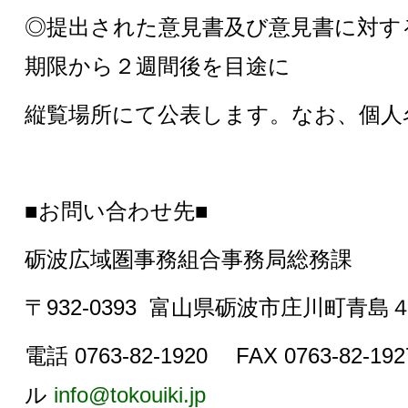
◎提出された意見書及び意見書に対す
期限から２週間後を目途に
縦覧場所にて公表します。なお、個人
■お問い合わせ先■
砺波広域圏事務組合事務局総務課
〒932-0393 富山県砺波市庄川町青島
電話 0763-82-1920 FAX 0763-82-1
ル
info@tokouiki.jp