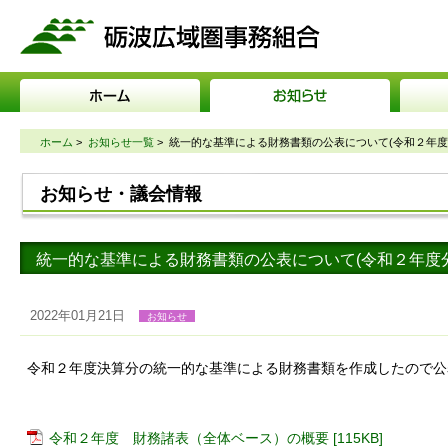
砺波広域圏事務組合
ホーム
>
お知らせ一覧
>
統一的な基準による財務書類の公表について(令和２年
お知らせ・議会情報
統一的な基準による財務書類の公表について(令和２年度
2022年01月21日
お知らせ
令和２年度決算分の統一的な基準による財務書類を作成したので公
令和２年度 財務諸表（全体ベース）の概要 [115KB]