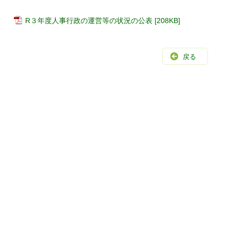
R３年度人事行政の運営等の状況の公表 [208KB]
戻る