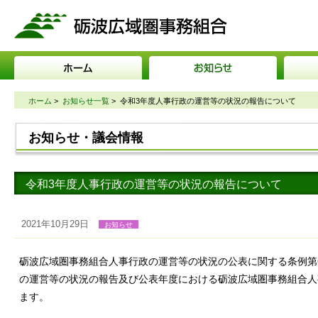
砺波広域圏事務組合
ホーム
>
お知らせ一覧
>
令和3年度人事行政の運営等の状況の報告について
お知らせ・議会情報
令和3年度人事行政の運営等の状況の報告について
2021年10月29日
お知らせ
砺波広域圏事務組合人事行政の運営等の状況の公表に関する条例第
の運営等の状況の報告及び公表年度における砺波広域圏事務組合人
ます。