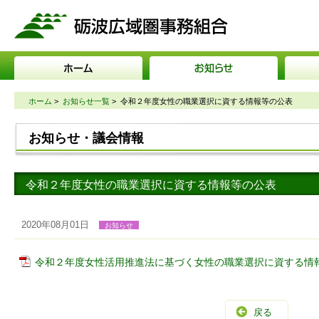
砺波広域圏事務組合
ホーム
>
お知らせ一覧
>
令和２年度女性の職業選択に資する情報等の公表
お知らせ・議会情報
令和２年度女性の職業選択に資する情報等の公表
2020年08月01日
お知らせ
令和２年度女性活用推進法に基づく女性の職業選択に資する情報等の
戻る