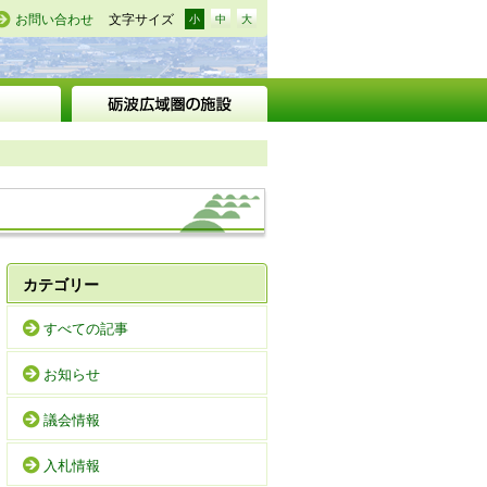
お問い合わせ
文字サイズ
小
中
大
カテゴリー
すべての記事
お知らせ
議会情報
入札情報