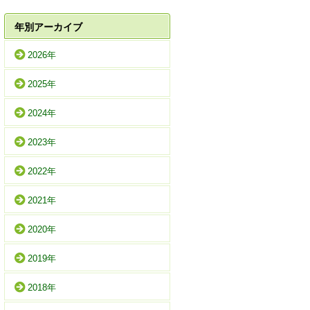
年別アーカイブ
2026年
2025年
2024年
2023年
2022年
2021年
2020年
2019年
2018年