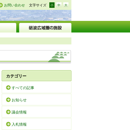
お問い合わせ
文字サイズ
小
中
大
カテゴリー
すべての記事
お知らせ
議会情報
入札情報