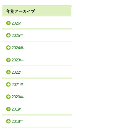
年別アーカイブ
2026年
2025年
2024年
2023年
2022年
2021年
2020年
2019年
2018年